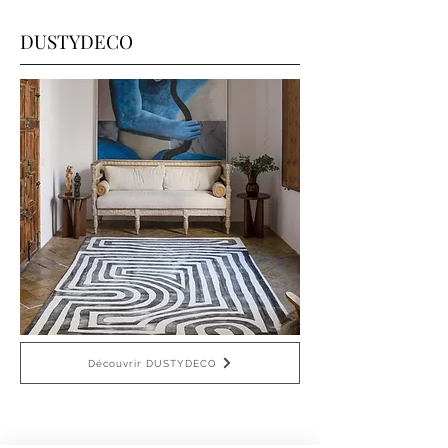
DUSTYDECO
Découvrir DUSTYDECO