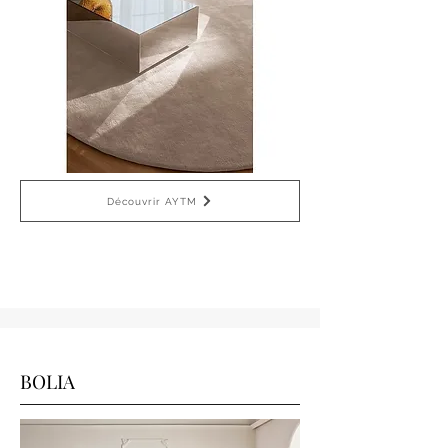
Découvrir AYTM
BOLIA