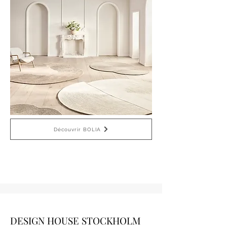
Découvrir BOLIA
DESIGN HOUSE STOCKHOLM