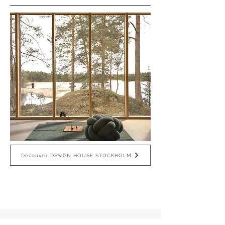
Découvrir DESIGN HOUSE STOCKHOLM