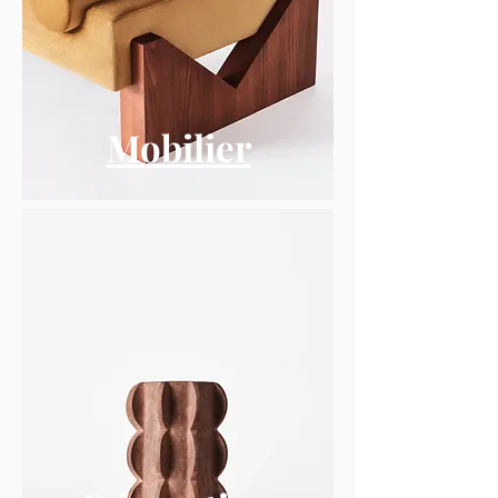
Mobilier