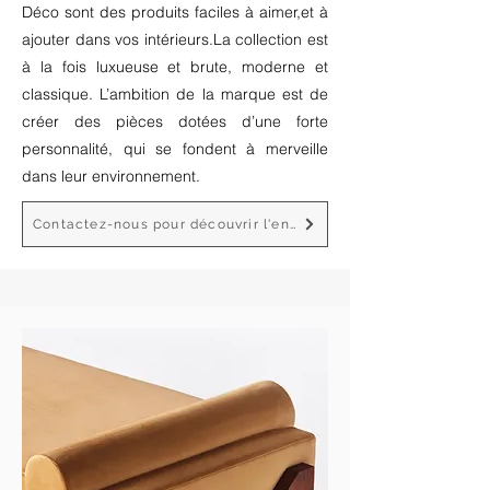
Déco sont des produits faciles à aimer,et à
ajouter dans vos intérieurs.La collection est
à la fois luxueuse et brute, moderne et
classique. L’ambition de la marque est de
créer des pièces dotées d’une forte
personnalité, qui se fondent à merveille
dans leur environnement.
Contactez-nous pour découvrir l'ensemble des produits