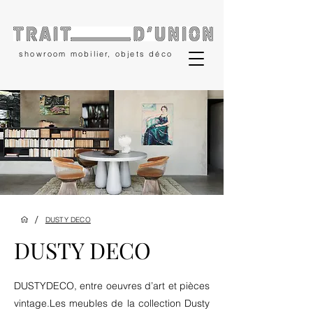
showroom mobilier, objets déco
/
DUSTY DECO
DUSTY DECO
DUSTYDECO, entre oeuvres d’art et pièces
vintage.Les meubles de la collection Dusty