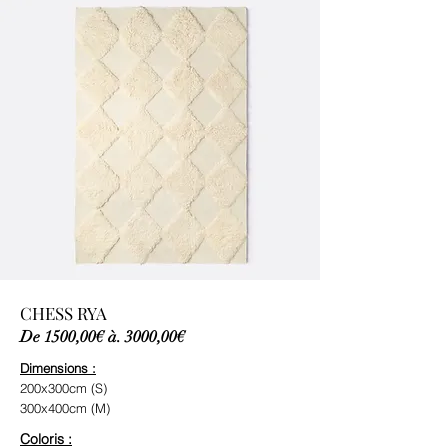
CHESS RYA
De 1500,00€ à. 3000,00€
Dimensions :
200x300cm (S)
300x400cm (M)
Coloris :