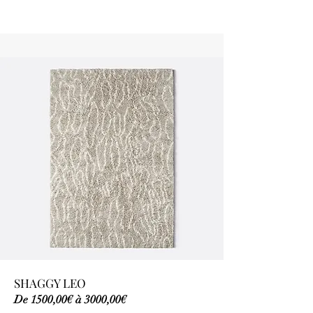
SHAGGY LEO
De 1500,00€ à 3000,00€