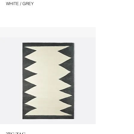
WHITE / GREY