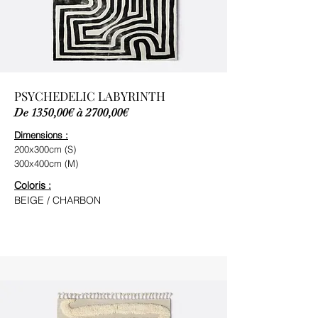
PSYCHEDELIC LABYRINTH
De 1350,00€ à 2700,00€
Dimensions :
200x300cm (S)
300x400cm (M)
Coloris :
BEIGE / CHARBON