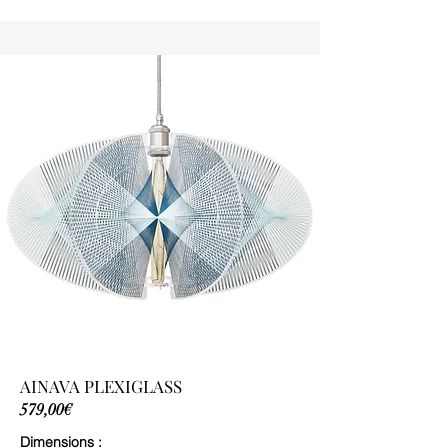
AINAVA PLEXIGLASS
579,00€
Dimensions :