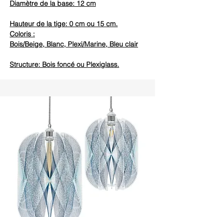
Diamètre de la base: 12 cm
Hauteur de la tige: 0 cm ou 15 cm.
Coloris :
Bois/Beige, Blanc, Plexi/Marine, Bleu clair
Structure: Bois foncé ou Plexiglass.