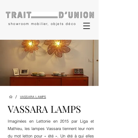
showroom mobilier, objets déco
/
VASSARA LAMPS
VASSARA LAMPS
Imaginées en Lettonie en 2015 par Liga et
Mathieu, les lampes Vassara tiennent leur nom
du mot letton pour « été ». Un été à qui elles