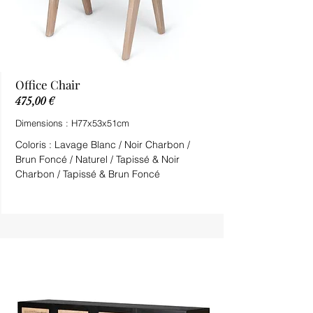
Office Chair
475,00 €
Dimensions : H77x53x51cm
Coloris : Lavage Blanc / Noir Charbon /
Brun Foncé / Naturel / Tapissé & Noir
Charbon / Tapissé & Brun Foncé