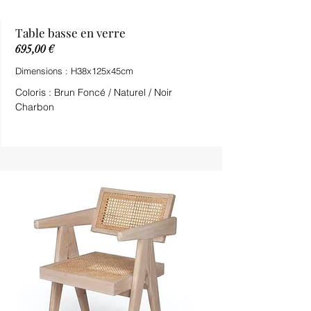
Table basse en verre
695,00 €
Dimensions : H38x125x45cm
Coloris : Brun Foncé / Naturel / Noir
Charbon