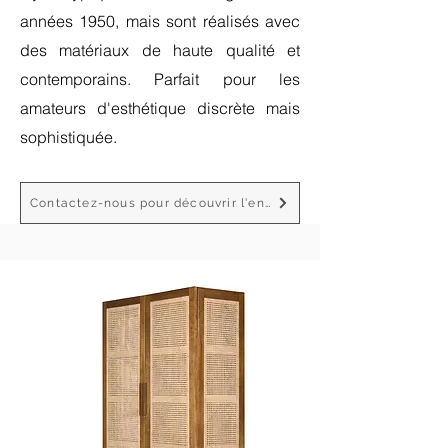
années 1950, mais sont réalisés avec
des matériaux de haute qualité et
contemporains. Parfait pour les
amateurs d'esthétique discrète mais
sophistiquée.
Contactez-nous pour découvrir l'ensemble des produits