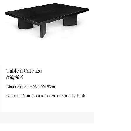
Table à Café 120
850,00 €
Dimensions : H28x120x80cm
Coloris : Noir Charbon / Brun Foncé / Teak