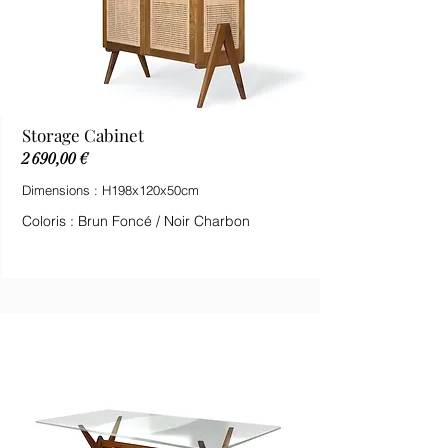
Storage Cabinet
2 690,00 €
Dimensions : H198x120x50cm
Coloris : Brun Foncé / Noir Charbon