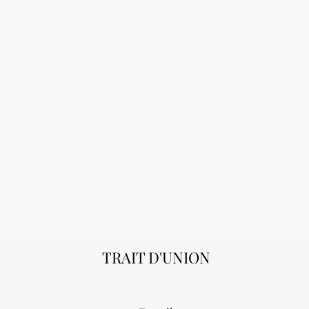
TRAIT D'UNION