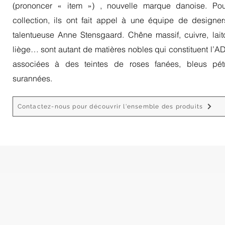
(prononcer « item ») , nouvelle marque danoise. Pou
collection, ils ont fait appel à une équipe de designer
talentueuse Anne Stensgaard. Chêne massif, cuivre, laito
liège… sont autant de matières nobles qui constituent l’
associées à des teintes de roses fanées, bleus pét
surannées.
Contactez-nous pour découvrir l'ensemble des produits