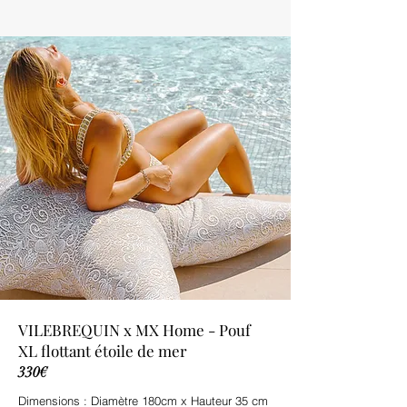
VILEBREQUIN x MX Home - Pouf
XL flottant étoile de mer
330€
Dimensions : Diamètre 180cm x Hauteur 35 cm