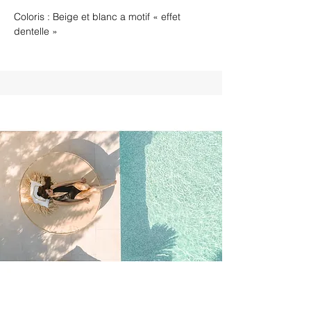
Coloris : Beige et blanc a motif « effet
dentelle »