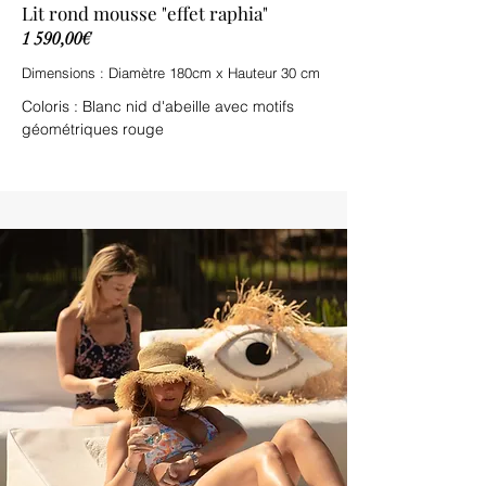
Lit rond mousse "effet raphia"
1 590,00€
Dimensions : Diamètre 180cm x Hauteur 30 cm
Coloris : Blanc nid d'abeille avec motifs
géométriques rouge