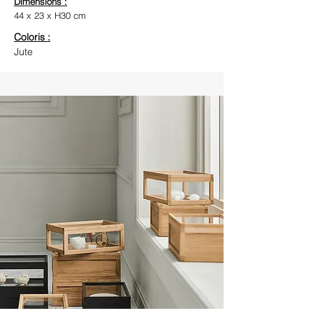
Dimensions :
44 x 23 x H30 cm
Coloris :
Jute