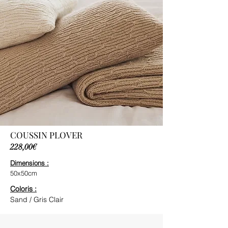
COUSSIN PLOVER
228,00€
Dimensions :
50x50cm
Coloris :
Sand / Gris Clair