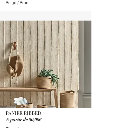
Beige / Brun
PANIER RIBBED
A partir de 30,00€