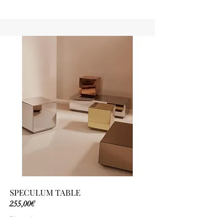
SPECULUM TABLE
255,00€