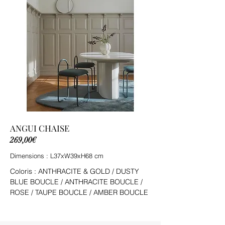
ANGUI CHAISE
269,00€
Dimensions : L37xW39xH68 cm
Coloris : ANTHRACITE & GOLD / DUSTY
BLUE BOUCLE / ANTHRACITE BOUCLE /
ROSE / TAUPE BOUCLE / AMBER BOUCLE