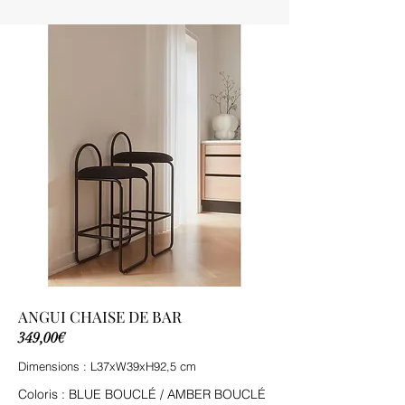
ANGUI CHAISE DE BAR
349,00€
Dimensions : L37xW39xH92,5 cm
Coloris : BLUE BOUCLÉ / AMBER BOUCLÉ